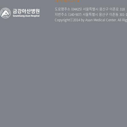
개인정보처리방침
도로명주소 (04425) 서울특별시 용산구 이촌로 318
지번주소 (140-907) 서울특별시 용산구 이촌동 301-165 
Copyrightⓒ2014 by Asan Medical Center. All Rig